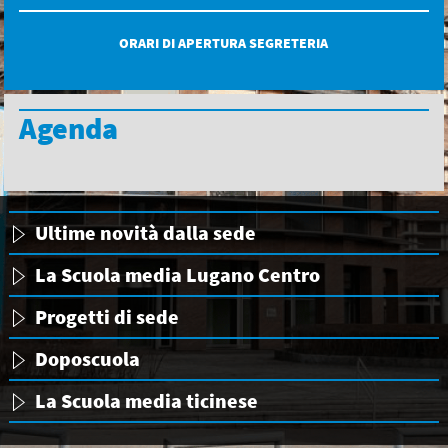
ORARI DI APERTURA SEGRETERIA
Agenda
Ultime novità dalla sede
La Scuola media Lugano Centro
Progetti di sede
Doposcuola
La Scuola media ticinese