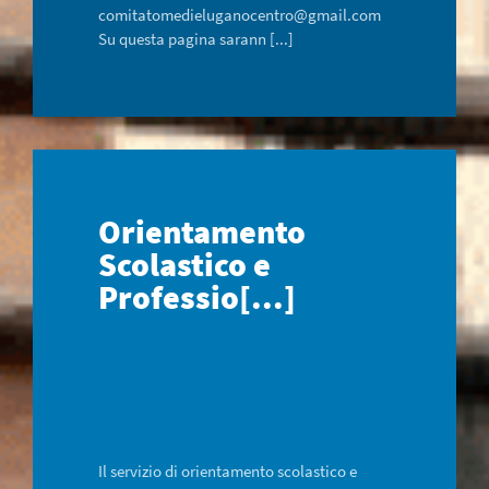
comitatomedieluganocentro@gmail.com
Su questa pagina sarann [...]
Orientamento
Scolastico e
Professio[...]
Il servizio di orientamento scolastico e