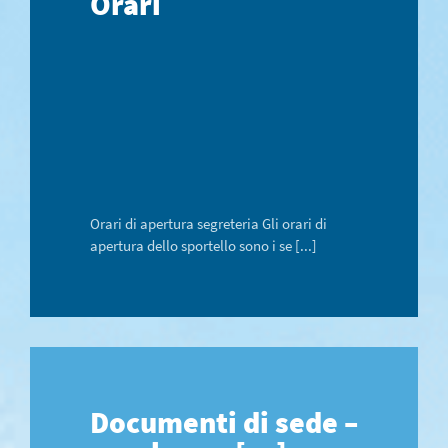
Orari
Orari di apertura segreteria Gli orari di
apertura dello sportello sono i se [...]
Documenti di sede –