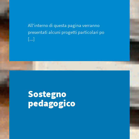
All'interno di questa pagina verranno
presentati alcuni progetti particolari po
[...]
Sostegno
pedagogico