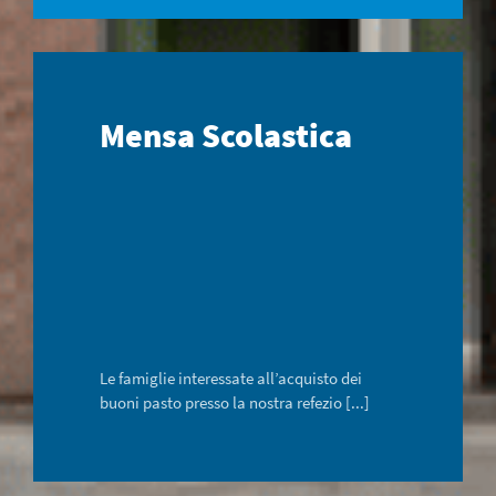
Mensa Scolastica
Le famiglie interessate all’acquisto dei
buoni pasto presso la nostra refezio [...]