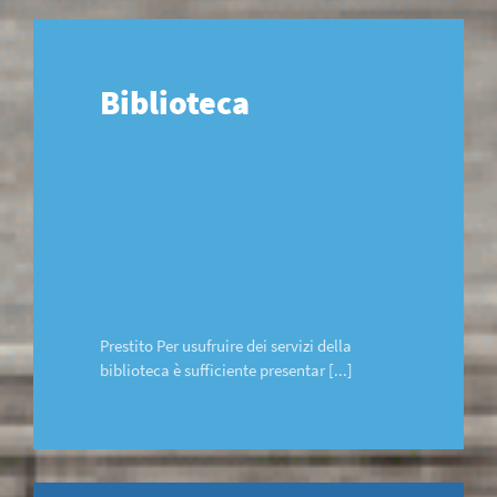
Biblioteca
Prestito Per usufruire dei servizi della
biblioteca è sufficiente presentar [...]