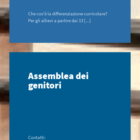
Che cos'è la differenziazione curricolare?
Per gli allievi a partire dai 13 [...]
Assemblea dei
genitori
Contatti: