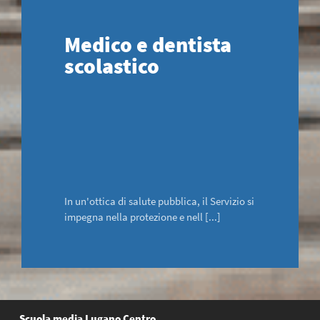
Medico e dentista
scolastico
In un'ottica di salute pubblica, il Servizio si
impegna nella protezione e nell [...]
Scuola media Lugano Centro