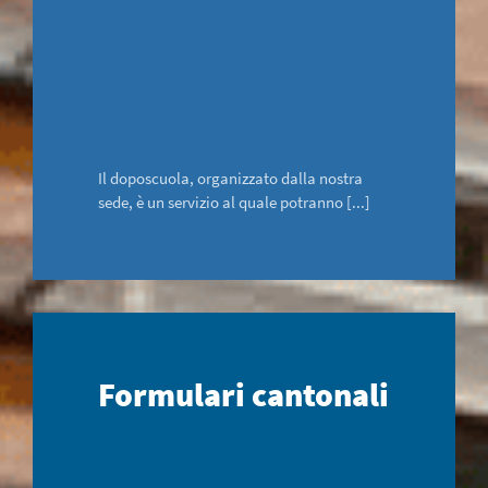
Il doposcuola, organizzato dalla nostra
sede, è un servizio al quale potranno [...]
Formulari cantonali