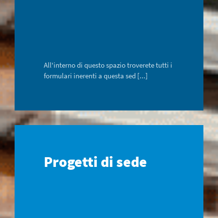
All'interno di questo spazio troverete tutti i
formulari inerenti a questa sed [...]
Progetti di sede