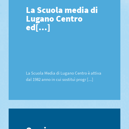
La Scuola media di
Lugano Centro
ed[...]
La Scuola Media di Lugano Centro è attiva
dal 1982 anno in cui sostituì progr [...]