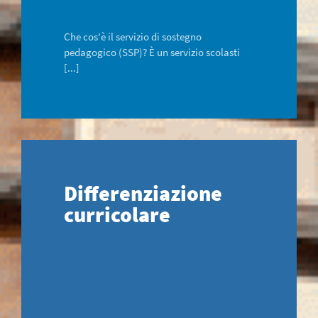
Che cos'è il servizio di sostegno
pedagogico (SSP)? È un servizio scolasti
[...]
Differenziazione
curricolare