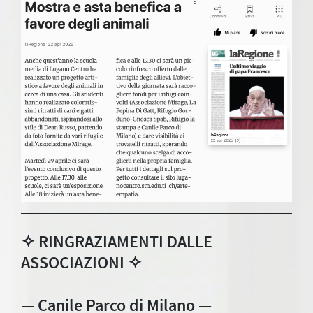
✧ RINGRAZIAMENTI DALLE
ASSOCIAZIONI ✧
— Canile Parco di Milano —