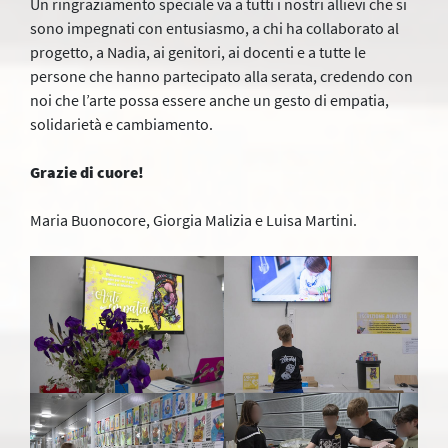
Un ringraziamento speciale va a tutti i nostri allievi che si
sono impegnati con entusiasmo, a chi ha collaborato al
progetto, a Nadia, ai genitori, ai docenti e a tutte le
persone che hanno partecipato alla serata, credendo con
noi che l’arte possa essere anche un gesto di empatia,
solidarietà e cambiamento.
Grazie di cuore!
Maria Buonocore, Giorgia Malizia e Luisa Martini.