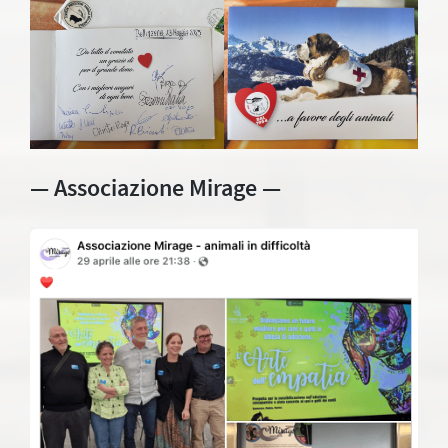
— Associazione Mirage —