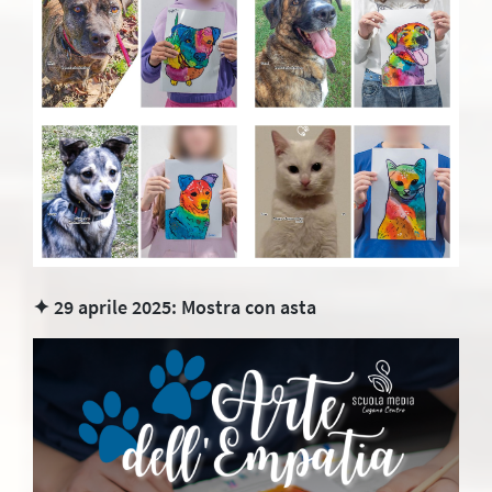
✦ 29 aprile 2025: Mostra con asta