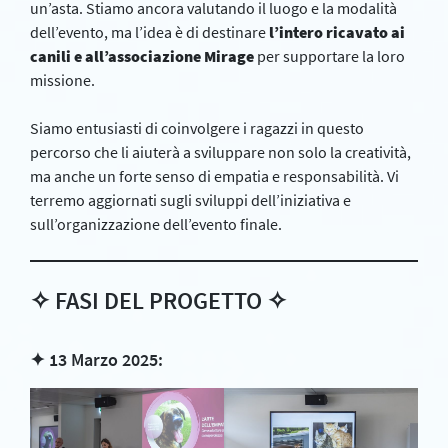
un’asta. Stiamo ancora valutando il luogo e la modalità
dell’evento, ma l’idea è di destinare
l’intero ricavato ai
canili e all’associazione Mirage
per supportare la loro
missione.
Siamo entusiasti di coinvolgere i ragazzi in questo
percorso che li aiuterà a sviluppare non solo la creatività,
ma anche un forte senso di empatia e responsabilità. Vi
terremo aggiornati sugli sviluppi dell’iniziativa e
sull’organizzazione dell’evento finale.
✧ FASI DEL PROGETTO ✧
✦ 13 Marzo 2025: