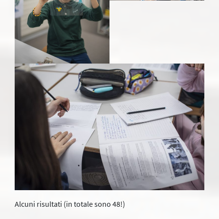
Alcuni risultati (in totale sono 48!)