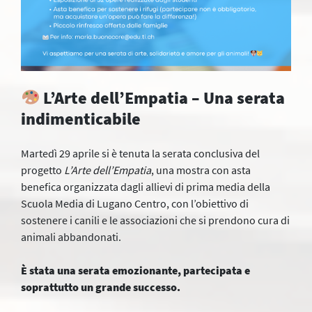
L’Arte dell’Empatia – Una serata
indimenticabile
Martedì 29 aprile si è tenuta la serata conclusiva del
progetto
L’Arte dell’Empatia
, una mostra con asta
benefica organizzata dagli allievi di prima media della
Scuola Media di Lugano Centro, con l’obiettivo di
sostenere i canili e le associazioni che si prendono cura di
animali abbandonati.
È stata una serata emozionante, partecipata e
soprattutto un grande successo.