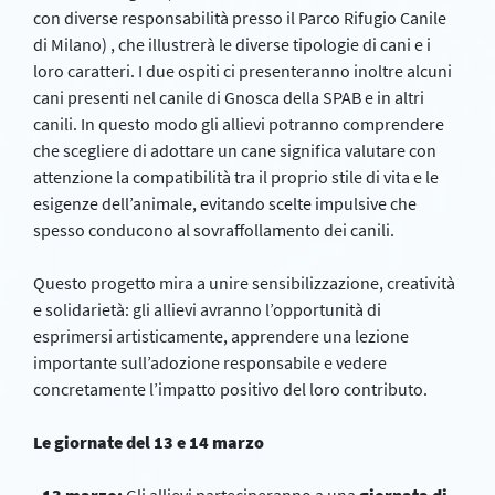
con diverse responsabilità presso il Parco Rifugio Canile
di Milano) , che illustrerà le diverse tipologie di cani e i
loro caratteri. I due ospiti ci presenteranno inoltre alcuni
cani presenti nel canile di Gnosca della SPAB e in altri
canili. In questo modo gli allievi potranno comprendere
che scegliere di adottare un cane significa valutare con
attenzione la compatibilità tra il proprio stile di vita e le
esigenze dell’animale, evitando scelte impulsive che
spesso conducono al sovraffollamento dei canili.
Questo progetto mira a unire sensibilizzazione, creatività
e solidarietà: gli allievi avranno l’opportunità di
esprimersi artisticamente, apprendere una lezione
importante sull’adozione responsabile e vedere
concretamente l’impatto positivo del loro contributo.
Le giornate del 13 e 14 marzo