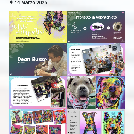
✦ 14 Marzo 2025: