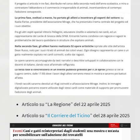
Articolo su “La Regione” del 22 aprile 2025
Articolo su “
Il Corriere del Ticino
” del 28 aprile 2025