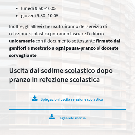
lunedì 9.50 -10.05
giovedì 9.50 -10.05
Inoltre, gli allievi che usufruiranno del servizio di
refezione scolastica potranno lasciare l’edificio
unicamente
con il documento sottostante
firmato dai
genitori
e
mostrato a ogni pausa-pranzo
al
docente
sorvegliante
.
Uscita dal sedime scolastico dopo
pranzo in refezione scolastica
Spiegazioni uscita refezione scolastica
Tagliando mensa